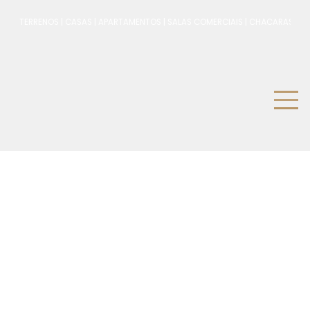
TERRENOS | CASAS | APARTAMENTOS | SALAS COMERCIAIS | CHÁCARAS 